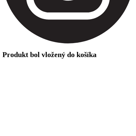
Produkt bol vložený do košíka