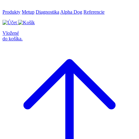
Produkty
Metup
Diagnostika
Alpha Dog
Referencie
Vložené
do košíka.