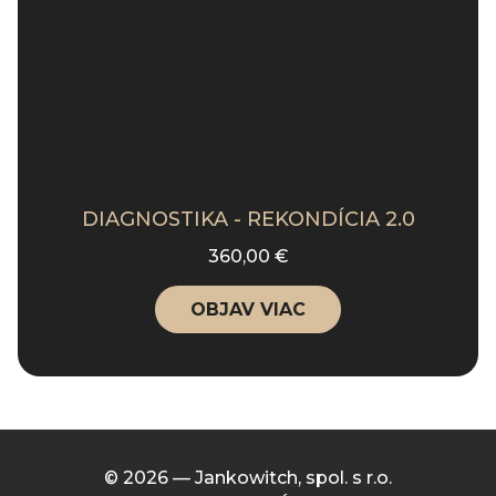
DIAGNOSTIKA - REKONDÍCIA 2.0
360,00 €
OBJAV VIAC
© 2026 — Jankowitch, spol. s r.o.