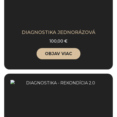
DIAGNOSTIKA JEDNORÁZOVÁ
100,00 €
OBJAV VIAC