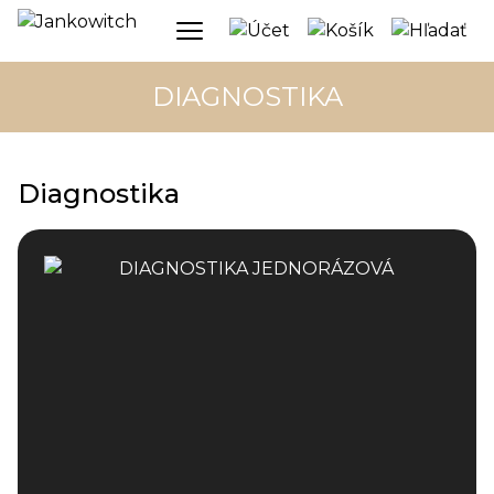
DIAGNOSTIKA
Diagnostika