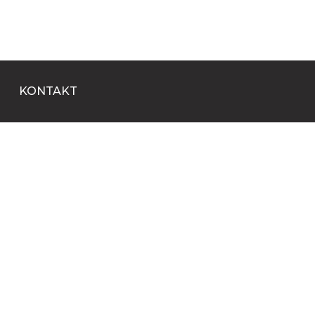
KONTAKT