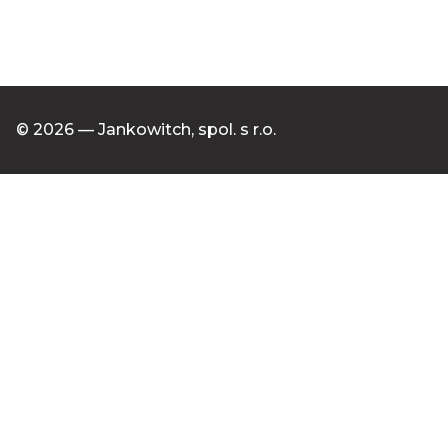
© 2026 — Jankowitch, spol. s r.o.