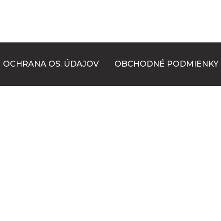
OCHRANA OS. ÚDAJOV
OBCHODNÉ PODMIENKY